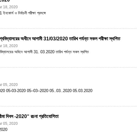
r 18, 2020
-1 ইনকোর্স ও নির্বাচনী পরীক্ষা প্রসঙ্গে
শ্ববিদ্যালয়ের অধীনে আগামী 31/03/2020 তারিখ পর্যন্ত সকল পরীক্ষা স্থগিত
r 18, 2020
্ববিদ্যালয়ের অধিনে আগামী 31. 03.2020 তারিখ পর্যন্ত সকল স্থগিত
r 05, 2020
020 05-03-2020 05–03–2020 05..03..2020 05.03.2020
ীমা দিবস -2020“ রচনা প্রতিযোগিতা
r 05, 2020
2020