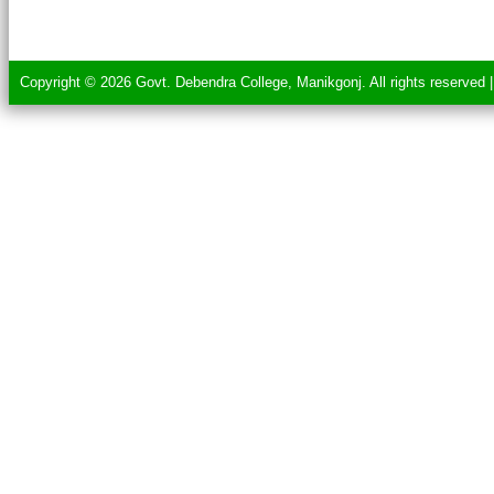
Copyright © 2026 Govt. Debendra College, Manikgonj. All rights reserved 