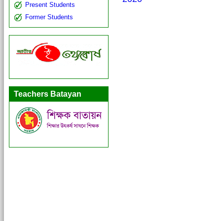
Present Students
Former Students
Teachers Batayan