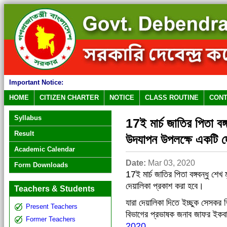
Important Notice:
HOME
CITIZEN CHARTER
NOTICE
CLASS ROUTINE
CONT
Syllabus
17ই মার্চ জাতির পিতা বঙ্
Result
উদযাপন উপলক্ষে একটি দ
Academic Calendar
Date:
Mar 03, 2020
Form Downloads
17ই মার্চ জাতির পিতা বঙ্গবন্ধু শে
দেয়ালিকা প্রকাশ করা হবে।
Teachers & Students
যারা দেয়ালিকা দিতে ইচ্ছুক সেসকর
Present Teachers
বিভাগের প্রভাষক জনাব জাফর ইকব
Former Teachers
2020